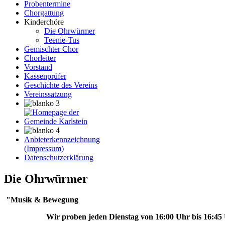
Probentermine
Chorgattung
Kinderchöre
Die Ohrwürmer
Teenie-Tus
Gemischter Chor
Chorleiter
Vorstand
Kassenprüfer
Geschichte des Vereins
Vereinssatzung
Anbieterkennzeichnung
(Impressum)
Datenschutzerklärung
Die Ohrwürmer
"Musik & Bewegung
Wir proben jeden Dienstag von 16:00 Uhr bis 16:45 